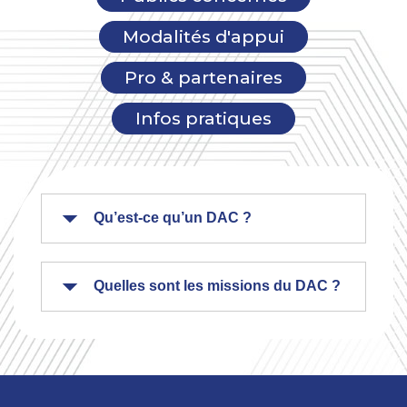
Modalités d'appui
Pro & partenaires
Infos pratiques
Qu’est-ce qu’un DAC ?
Quelles sont les missions du DAC ?