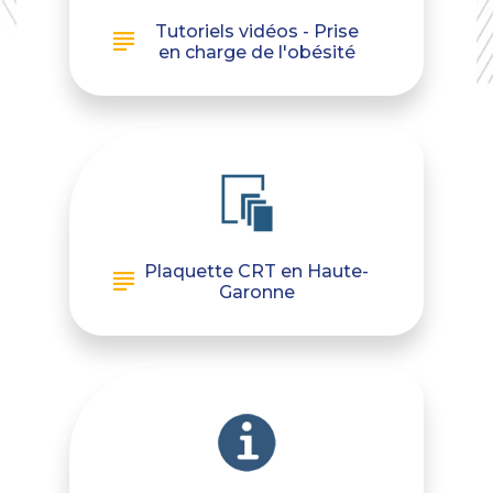
Tutoriels vidéos - Prise
en charge de l'obésité
Plaquette CRT en Haute-
Garonne