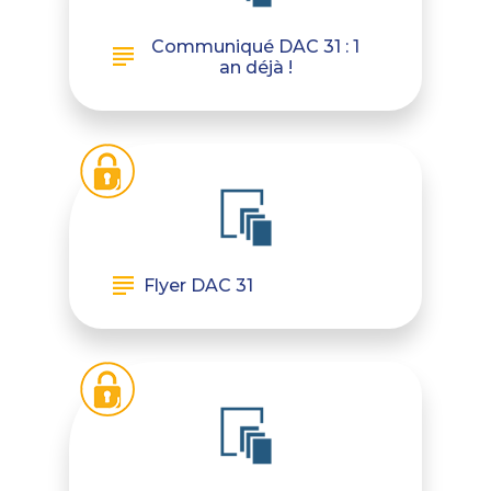
Communiqué DAC 31 : 1
an déjà !
Flyer DAC 31