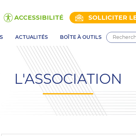
ACCESSIBILITÉ
SOLLICITER L
S
ACTUALITÉS
BOÎTE À OUTILS
L'ASSOCIATION