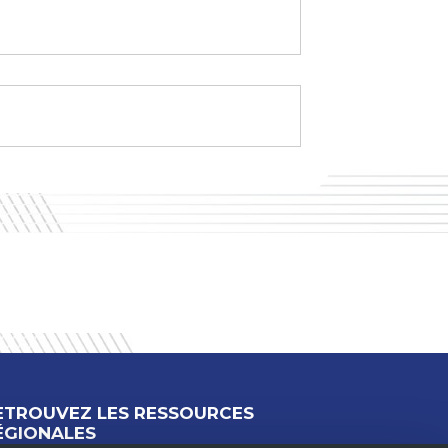
ETROUVEZ LES RESSOURCES
ÉGIONALES