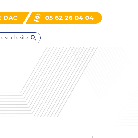
E DAC
05 62 26 04 04