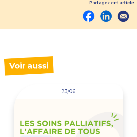
Partagez cet article
Voir aussi
23/06