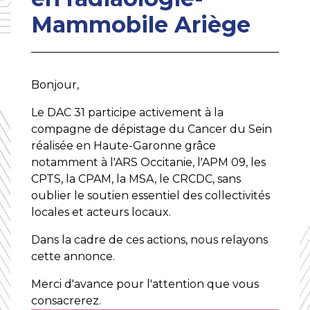
Mammobile Ariège
Bonjour,
Le DAC 31 participe activement à la
compagne de dépistage du Cancer du Sein
réalisée en Haute-Garonne grâce
notamment à l'ARS Occitanie, l'APM 09, les
CPTS, la CPAM, la MSA, le CRCDC, sans
oublier le soutien essentiel des collectivités
locales et acteurs locaux.
Dans la cadre de ces actions, nous relayons
cette annonce.
Merci d'avance pour l'attention que vous
consacrerez.