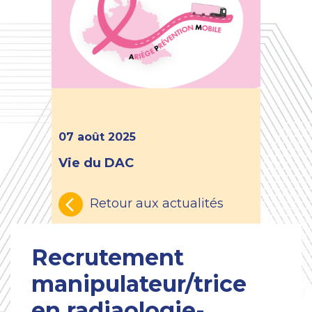
07 août 2025
Vie du DAC
Retour aux actualités
Recrutement
manipulateur/trice
en radiaologie-