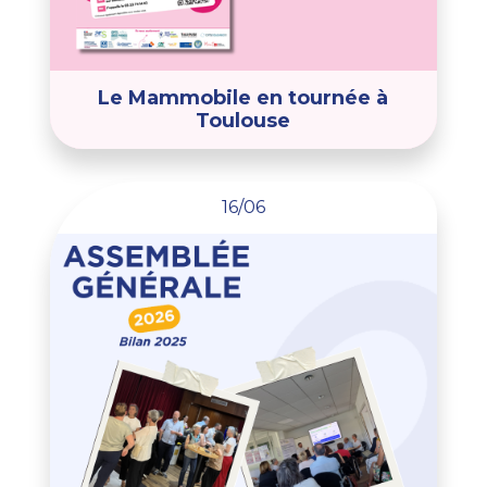
Le Mammobile en tournée à
Toulouse
16/06