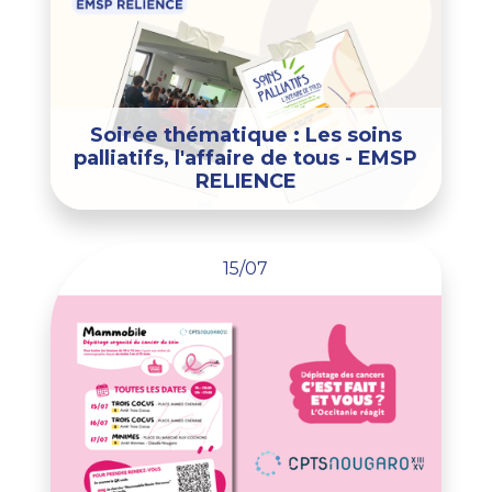
Soirée thématique : Les soins
palliatifs, l'affaire de tous - EMSP
RELIENCE
15/07