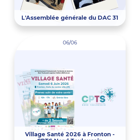
L'Assemblée générale du DAC 31
06/06
Village Santé 2026 à Fronton -